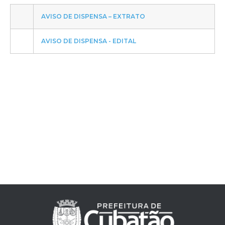
AVISO DE DISPENSA – EXTRATO
AVISO DE DISPENSA - EDITAL