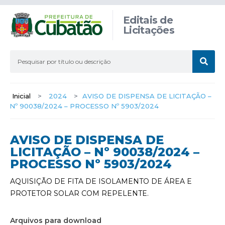
Editais de
Licitações
Inicial
>
2024
>
AVISO DE DISPENSA DE LICITAÇÃO –
Nº 90038/2024 – PROCESSO Nº 5903/2024
AVISO DE DISPENSA DE
LICITAÇÃO – Nº 90038/2024 –
PROCESSO Nº 5903/2024
AQUISIÇÃO DE FITA DE ISOLAMENTO DE ÁREA E
PROTETOR SOLAR COM REPELENTE.
Arquivos para download