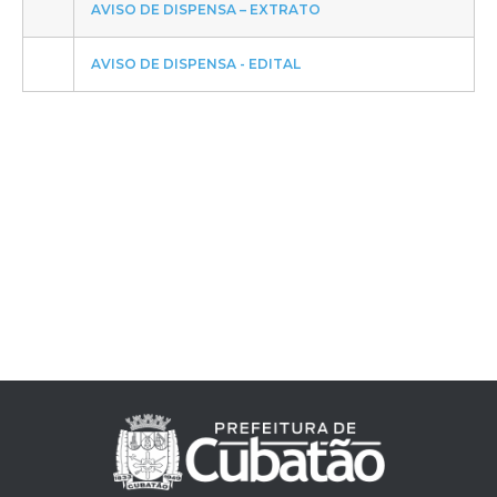
AVISO DE DISPENSA – EXTRATO
AVISO DE DISPENSA - EDITAL