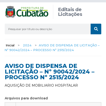
Editais de
Licitações
Inicial
>
2024
>
AVISO DE DISPENSA DE LICITAÇÃO –
Nº 90042/2024 – PROCESSO Nº 2515/2024
AVISO DE DISPENSA DE
LICITAÇÃO – Nº 90042/2024 –
PROCESSO Nº 2515/2024
AQUISIÇÃO DE MOBILIARIO HOSPITALAR
Arquivos para download