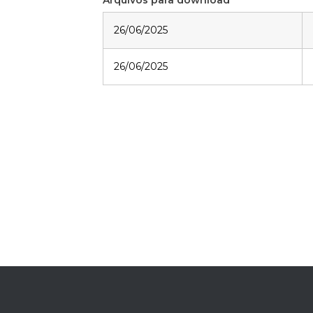
Arquivos para download
26/06/2025
26/06/2025