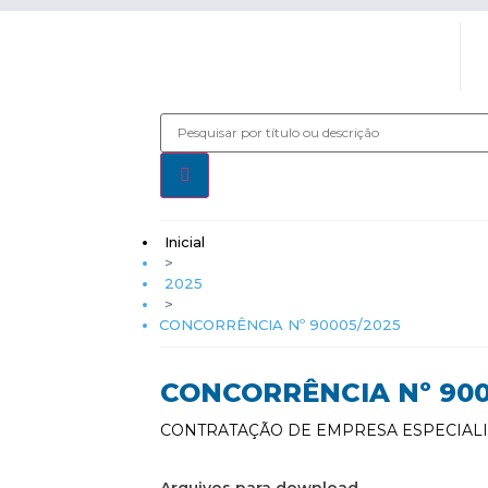
Inicial
>
2025
>
CONCORRÊNCIA Nº 90005/2025
CONCORRÊNCIA Nº 900
CONTRATAÇÃO DE EMPRESA ESPECIAL