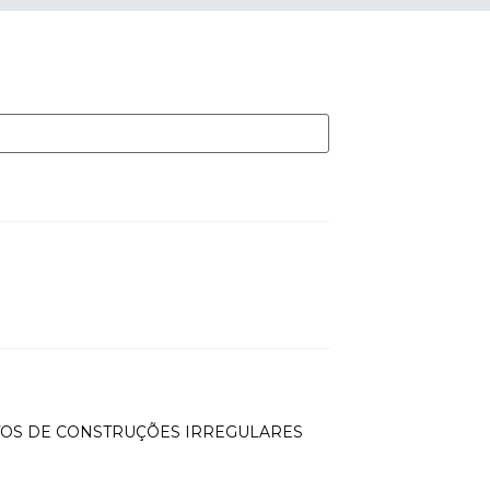
TOS DE CONSTRUÇÕES IRREGULARES