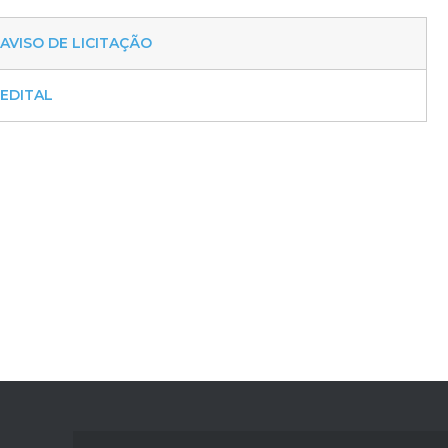
AVISO DE LICITAÇÃO
EDITAL