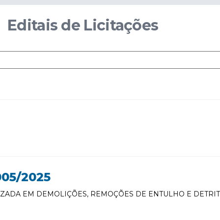
Editais de Licitações
05/2025
IZADA EM DEMOLIÇÕES, REMOÇÕES DE ENTULHO E DETRI