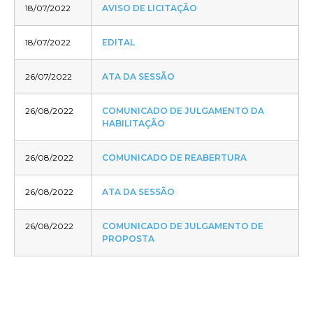
18/07/2022
AVISO DE LICITAÇÃO
18/07/2022
EDITAL
26/07/2022
ATA DA SESSÃO
26/08/2022
COMUNICADO DE JULGAMENTO DA
HABILITAÇÃO
26/08/2022
COMUNICADO DE REABERTURA
26/08/2022
ATA DA SESSÃO
26/08/2022
COMUNICADO DE JULGAMENTO DE
PROPOSTA