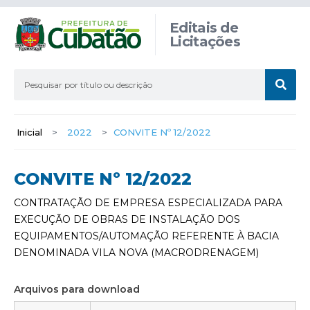
Editais de
Licitações
Inicial
>
2022
>
CONVITE Nº 12/2022
CONVITE Nº 12/2022
CONTRATAÇÃO DE EMPRESA ESPECIALIZADA PARA
EXECUÇÃO DE OBRAS DE INSTALAÇÃO DOS
EQUIPAMENTOS/AUTOMAÇÃO REFERENTE À BACIA
DENOMINADA VILA NOVA (MACRODRENAGEM)
Arquivos para download