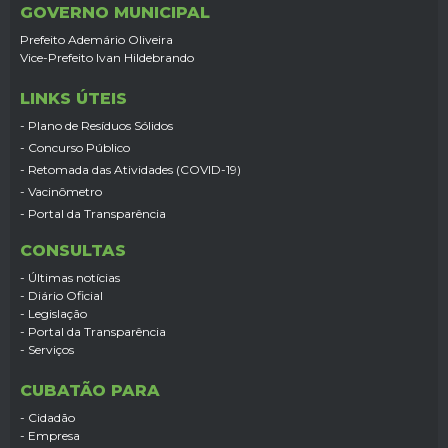
GOVERNO MUNICIPAL
Prefeito Ademário Oliveira
Vice-Prefeito Ivan Hildebrando
LINKS ÚTEIS
- Plano de Resíduos Sólidos
- Concurso Público
- Retomada das Atividades (COVID-19)
- Vacinômetro
- Portal da Transparência
CONSULTAS
- Últimas notícias
- Diário Oficial
- Legislação
- Portal da Transparência
- Serviços
CUBATÃO PARA
- Cidadão
- Empresa