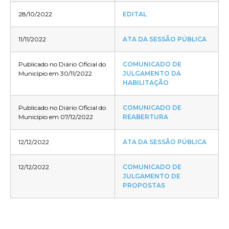
28/10/2022
EDITAL
11/11/2022
ATA DA SESSÃO PÚBLICA
Publicado no Diário Oficial do
COMUNICADO DE
Município em 30/11/2022
JULGAMENTO DA
HABILITAÇÃO
Publicado no Diário Oficial do
COMUNICADO DE
Município em 07/12/2022
REABERTURA
12/12/2022
ATA DA SESSÃO PÚBLICA
12/12/2022
COMUNICADO DE
JULGAMENTO DE
PROPOSTAS