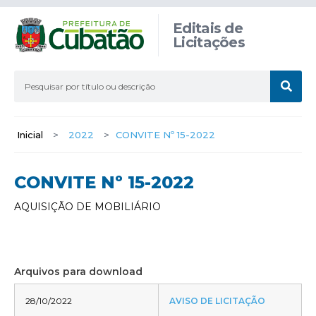
Editais de
Licitações
Inicial
>
2022
>
CONVITE Nº 15-2022
CONVITE Nº 15-2022
AQUISIÇÃO DE MOBILIÁRIO
Arquivos para download
28/10/2022
AVISO DE LICITAÇÃO