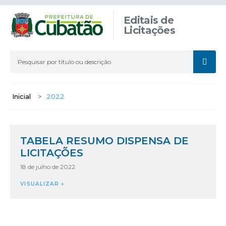
Editais de
Licitações
Inicial
>
2022
TABELA RESUMO DISPENSA DE
LICITAÇÕES
18 de julho de 2022
VISUALIZAR »