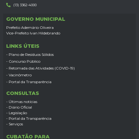
(13) 3362-4000
GOVERNO MUNICIPAL
Prefeito Ademário Oliveira
Vice-Prefeito Ivan Hildebrando
LINKS ÚTEIS
- Plano de Resíduos Sólidos
- Concurso Público
- Retomada das Atividades (COVID-19)
- Vacinômetro
- Portal da Transparência
CONSULTAS
- Últimas notícias
- Diário Oficial
- Legislação
- Portal da Transparência
- Serviços
CUBATÃO PARA