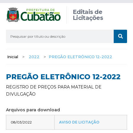
Editais de
Licitações
Inicial
>
2022
>
PREGÃO ELETRÔNICO 12-2022
PREGÃO ELETRÔNICO 12-2022
REGISTRO DE PREÇOS PARA MATERIAL DE
DIVULGAÇÃO
Arquivos para download
08/03/2022
AVISO DE LICITAÇÃO