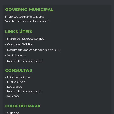
GOVERNO MUNICIPAL
Prefeito Ademário Oliveira
Vice-Prefeito Ivan Hildebrando
LINKS ÚTEIS
- Plano de Resíduos Sólidos
- Concurso Público
- Retomada das Atividades (COVID-19)
- Vacinômetro
- Portal da Transparência
CONSULTAS
- Últimas notícias
- Diário Oficial
- Legislação
- Portal da Transparência
- Serviços
CUBATÃO PARA
- Cidadão