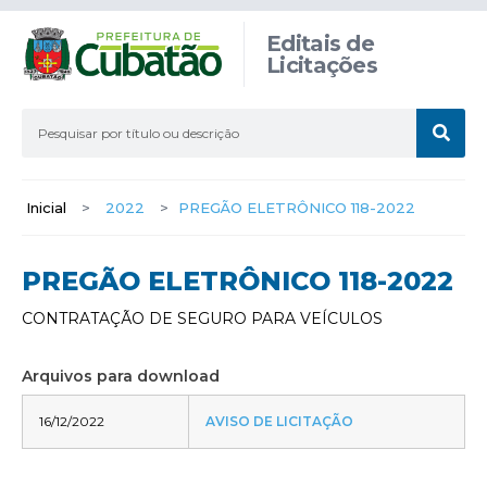
Editais de
Licitações
Inicial
>
2022
>
PREGÃO ELETRÔNICO 118-2022
PREGÃO ELETRÔNICO 118-2022
CONTRATAÇÃO DE SEGURO PARA VEÍCULOS
Arquivos para download
16/12/2022
AVISO DE LICITAÇÃO