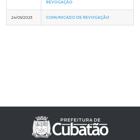
REVOGAÇÃO
24/05/2023
COMUNICADO DE REVOGAÇÃO