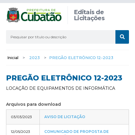
Editais de
Licitações
Inicial
>
2023
>
PREGÃO ELETRÔNICO 12-2023
PREGÃO ELETRÔNICO 12-2023
LOCAÇÃO DE EQUIPAMENTOS DE INFORMÁTICA
Arquivos para download
03/03/2023
AVISO DE LICITAÇÃO
12/05/2023
COMUNICADO DE PROPOSTA DE