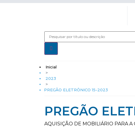
Inicial
>
2023
>
PREGÃO ELETRÔNICO 15-2023
PREGÃO ELETR
AQUISIÇÃO DE MOBILIÁRIO PARA A 