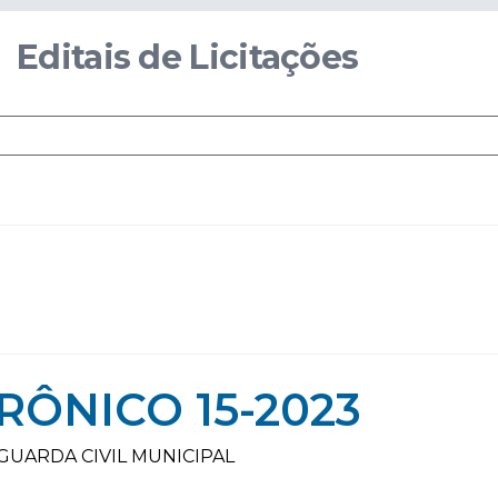
Editais de Licitações
ÔNICO 15-2023
GUARDA CIVIL MUNICIPAL