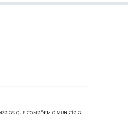
ÓPRIOS QUE COMPÕEM O MUNICÍPIO