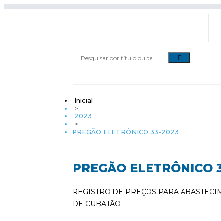
Inicial
>
2023
>
PREGÃO ELETRÔNICO 33-2023
PREGÃO ELETRÔNICO 3
REGISTRO DE PREÇOS PARA ABASTECI
DE CUBATÃO