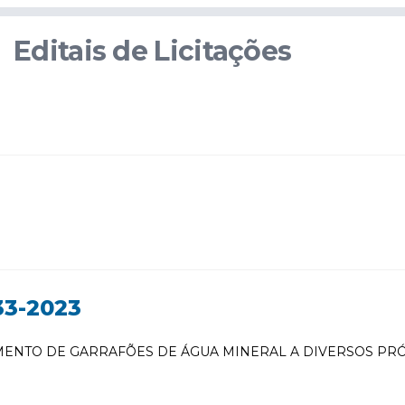
Editais de Licitações
3-2023
MENTO DE GARRAFÕES DE ÁGUA MINERAL A DIVERSOS PR