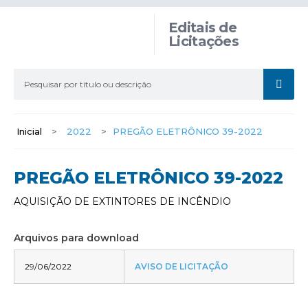
Editais de
Licitações
Inicial
>
2022
>
PREGÃO ELETRÔNICO 39-2022
PREGÃO ELETRÔNICO 39-2022
AQUISIÇÃO DE EXTINTORES DE INCÊNDIO
Arquivos para download
29/06/2022
AVISO DE LICITAÇÃO