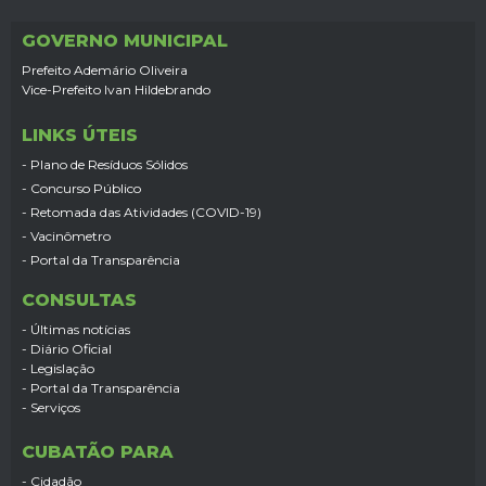
GOVERNO MUNICIPAL
Prefeito Ademário Oliveira
Vice-Prefeito Ivan Hildebrando
LINKS ÚTEIS
- Plano de Resíduos Sólidos
- Concurso Público
- Retomada das Atividades (COVID-19)
- Vacinômetro
- Portal da Transparência
CONSULTAS
- Últimas notícias
- Diário Oficial
- Legislação
- Portal da Transparência
- Serviços
CUBATÃO PARA
- Cidadão