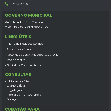
(13) 3362-4000
GOVERNO MUNICIPAL
Prefeito Ademário Oliveira
Vice-Prefeito Ivan Hildebrando
LINKS ÚTEIS
- Plano de Resíduos Sólidos
- Concurso Público
- Retomada das Atividades (COVID-19)
- Vacinômetro
- Portal da Transparência
CONSULTAS
- Últimas notícias
- Diário Oficial
- Legislação
- Portal da Transparência
- Serviços
CUBATÃO PARA