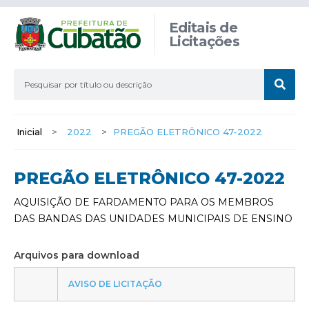
Editais de
Licitações
Inicial
>
2022
>
PREGÃO ELETRÔNICO 47-2022
PREGÃO ELETRÔNICO 47-2022
AQUISIÇÃO DE FARDAMENTO PARA OS MEMBROS
DAS BANDAS DAS UNIDADES MUNICIPAIS DE ENSINO
Arquivos para download
AVISO DE LICITAÇÃO