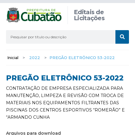
Editais de
Licitações
Inicial
>
2022
>
PREGÃO ELETRÔNICO 53-2022
PREGÃO ELETRÔNICO 53-2022
CONTRATAÇÃO DE EMPRESA ESPECIALIZADA PARA
MANUTENÇÃO, LIMPEZA E REVISÃO COM TROCA DE
MATERIAIS NOS EQUIPAMENTOS FILTRANTES DAS
PISCINAS DOS CENTROS ESPORTIVOS “ROMERÃO” E
“ARMANDO CUNHA
Arquivos para download