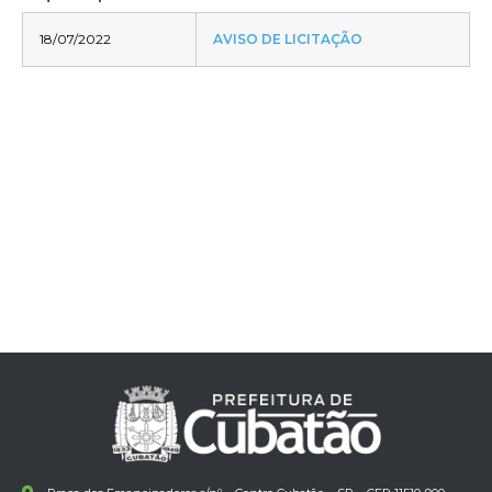
18/07/2022
AVISO DE LICITAÇÃO