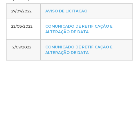
27/07/2022
AVISO DE LICITAÇÃO
22/08/2022
COMUNICADO DE RETIFICAÇÃO E
ALTERAÇÃO DE DATA
12/09/2022
COMUNICADO DE RETIFICAÇÃO E
ALTERAÇÃO DE DATA