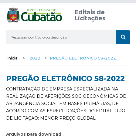
Editais de
Licitações
Inicial
>
2022
>
PREGÃO ELETRÔNICO 58-2022
PREGÃO ELETRÔNICO 58-2022
CONTRATAÇÃO DE EMPRESA ESPECIALIZADA NA
REALIZAÇÃO DE AFERIÇÕES SOCIOECONÔMICAS DE
ABRANGÊNCIA SOCIAL EM BASES PRIMÁRIAS, DE
ACORDO COM AS ESPECIFICAÇÕES DO EDITAL. TIPO
DE LICITAÇÃO: MENOR PREÇO GLOBAL
Arquivos para download