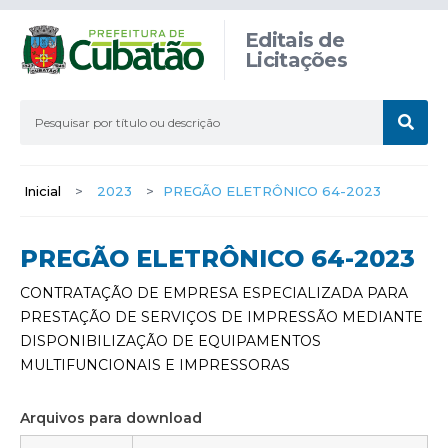
Editais de
Licitações
Inicial
>
2023
>
PREGÃO ELETRÔNICO 64-2023
PREGÃO ELETRÔNICO 64-2023
CONTRATAÇÃO DE EMPRESA ESPECIALIZADA PARA
PRESTAÇÃO DE SERVIÇOS DE IMPRESSÃO MEDIANTE
DISPONIBILIZAÇÃO DE EQUIPAMENTOS
MULTIFUNCIONAIS E IMPRESSORAS
Arquivos para download