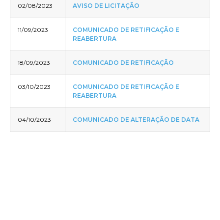
02/08/2023
AVISO DE LICITAÇÃO
11/09/2023
COMUNICADO DE RETIFICAÇÃO E
REABERTURA
18/09/2023
COMUNICADO DE RETIFICAÇÃO
03/10/2023
COMUNICADO DE RETIFICAÇÃO E
REABERTURA
04/10/2023
COMUNICADO DE ALTERAÇÃO DE DATA