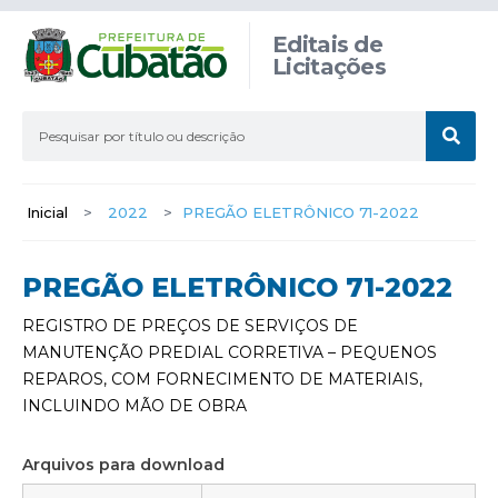
Editais de
Licitações
Inicial
>
2022
>
PREGÃO ELETRÔNICO 71-2022
PREGÃO ELETRÔNICO 71-2022
REGISTRO DE PREÇOS DE SERVIÇOS DE
MANUTENÇÃO PREDIAL CORRETIVA – PEQUENOS
REPAROS, COM FORNECIMENTO DE MATERIAIS,
INCLUINDO MÃO DE OBRA
Arquivos para download