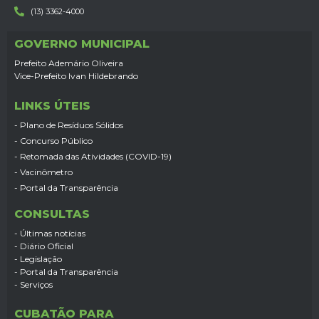
(13) 3362-4000
GOVERNO MUNICIPAL
Prefeito Ademário Oliveira
Vice-Prefeito Ivan Hildebrando
LINKS ÚTEIS
- Plano de Resíduos Sólidos
- Concurso Público
- Retomada das Atividades (COVID-19)
- Vacinômetro
- Portal da Transparência
CONSULTAS
- Últimas notícias
- Diário Oficial
- Legislação
- Portal da Transparência
- Serviços
CUBATÃO PARA