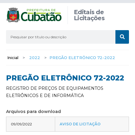
Editais de
Licitações
Inicial
>
2022
>
PREGÃO ELETRÔNICO 72-2022
PREGÃO ELETRÔNICO 72-2022
REGISTRO DE PREÇOS DE EQUIPAMENTOS
ELETRÔNICOS E DE INFORMÁTICA
Arquivos para download
09/09/2022
AVISO DE LICITAÇÃO