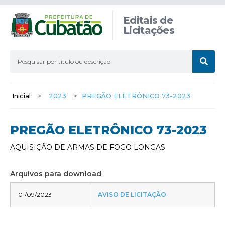
Editais de
Licitações
Inicial
>
2023
>
PREGÃO ELETRÔNICO 73-2023
PREGÃO ELETRÔNICO 73-2023
AQUISIÇÃO DE ARMAS DE FOGO LONGAS
Arquivos para download
01/09/2023
AVISO DE LICITAÇÃO