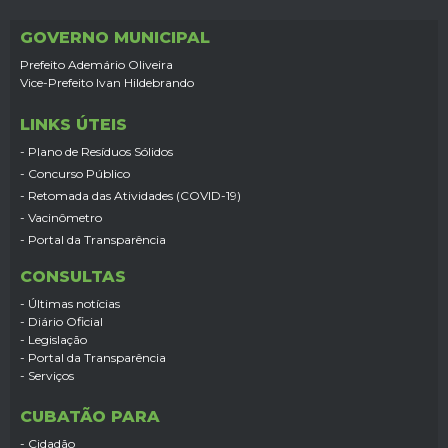
GOVERNO MUNICIPAL
Prefeito Ademário Oliveira
Vice-Prefeito Ivan Hildebrando
LINKS ÚTEIS
- Plano de Resíduos Sólidos
- Concurso Público
- Retomada das Atividades (COVID-19)
- Vacinômetro
- Portal da Transparência
CONSULTAS
- Últimas notícias
- Diário Oficial
- Legislação
- Portal da Transparência
- Serviços
CUBATÃO PARA
- Cidadão