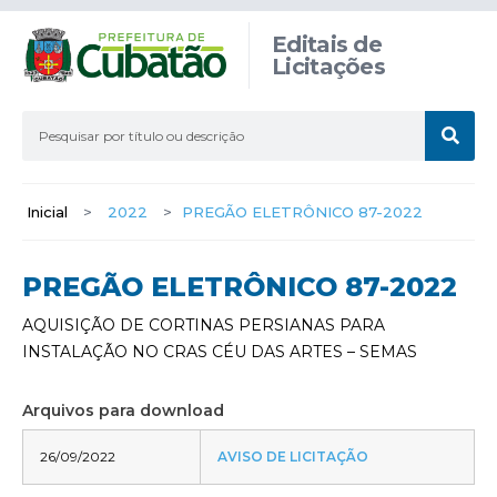
Editais de
Licitações
Inicial
>
2022
>
PREGÃO ELETRÔNICO 87-2022
PREGÃO ELETRÔNICO 87-2022
AQUISIÇÃO DE CORTINAS PERSIANAS PARA
INSTALAÇÃO NO CRAS CÉU DAS ARTES – SEMAS
Arquivos para download
26/09/2022
AVISO DE LICITAÇÃO