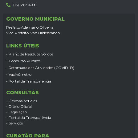
(13) 3362-4000
GOVERNO MUNICIPAL
Prefeito Ademário Oliveira
Vice-Prefeito Ivan Hildebrando
LINKS ÚTEIS
- Plano de Resíduos Sólidos
- Concurso Público
- Retomada das Atividades (COVID-19)
- Vacinômetro
- Portal da Transparência
CONSULTAS
- Últimas notícias
- Diário Oficial
- Legislação
- Portal da Transparência
- Serviços
CUBATÃO PARA