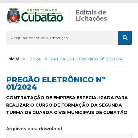
Editais de
Licitações
Inicial
>
2024
>
PREGÃO ELETRÔNICO Nº 01/2024
PREGÃO ELETRÔNICO Nº
01/2024
CONTRATAÇÃO DE EMPRESA ESPECIALIZADA PARA
REALIZAR O CURSO DE FORMAÇÃO DA SEGUNDA
TURMA DE GUARDA CIVIS MUNICIPAIS DE CUBATÃO
Arquivos para download