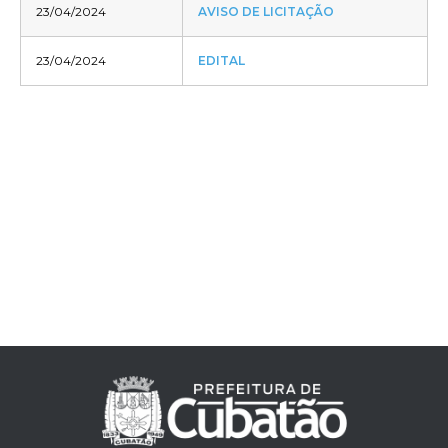
23/04/2024
AVISO DE LICITAÇÃO
23/04/2024
EDITAL