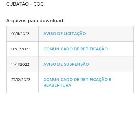
CUBATÃO – COC
Arquivos para download
01/11/2023
AVISO DE LICITAÇÃO
07/11/2023
COMUNICADO DE RETIFICAÇÃO
14/11/2023
AVISO DE SUSPENSÃO
27/12/2023
COMUNICADO DE RETIFICAÇÃO E
REABERTURA