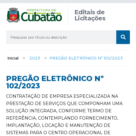
Editais de
Licitações
Inicial
>
2023
>
PREGÃO ELETRÔNICO Nº 102/2023
PREGÃO ELETRÔNICO Nº
102/2023
CONTRATAÇÃO DE EMPRESA ESPECIALIZADA NA
PRESTAÇÃO DE SERVIÇOS QUE COMPONHAM UMA
SOLUÇÃO INTEGRADA, CONFORME TERMO DE
REFERÊNCIA, CONTEMPLANDO FORNECIMENTO,
IMPLANTAÇÃO, LOCAÇÃO E MANUTENÇÃO DE
SISTEMAS PARA O CENTRO OPERACIONAL DE