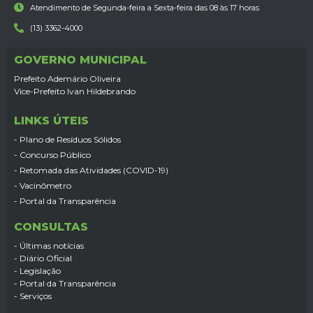
Atendimento de Segunda-feira a Sexta-feira das 08 às 17 horas
(13) 3362-4000
GOVERNO MUNICIPAL
Prefeito Ademário Oliveira
Vice-Prefeito Ivan Hildebrando
LINKS ÚTEIS
- Plano de Resíduos Sólidos
- Concurso Público
- Retomada das Atividades (COVID-19)
- Vacinômetro
- Portal da Transparência
CONSULTAS
- Últimas notícias
- Diário Oficial
- Legislação
- Portal da Transparência
- Serviços