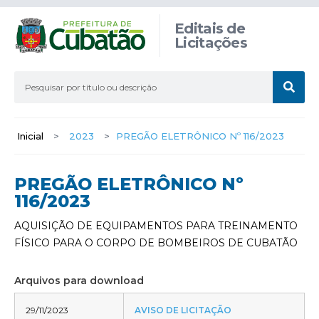
Editais de
Licitações
Inicial
>
2023
>
PREGÃO ELETRÔNICO Nº 116/2023
PREGÃO ELETRÔNICO Nº
116/2023
AQUISIÇÃO DE EQUIPAMENTOS PARA TREINAMENTO
FÍSICO PARA O CORPO DE BOMBEIROS DE CUBATÃO
Arquivos para download
29/11/2023
AVISO DE LICITAÇÃO