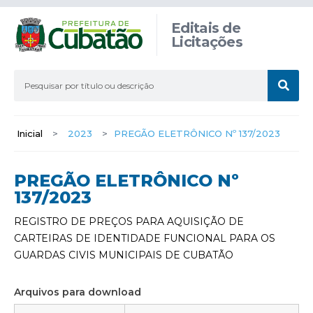
Editais de
Licitações
Inicial
>
2023
>
PREGÃO ELETRÔNICO Nº 137/2023
PREGÃO ELETRÔNICO Nº
137/2023
REGISTRO DE PREÇOS PARA AQUISIÇÃO DE
CARTEIRAS DE IDENTIDADE FUNCIONAL PARA OS
GUARDAS CIVIS MUNICIPAIS DE CUBATÃO
Arquivos para download