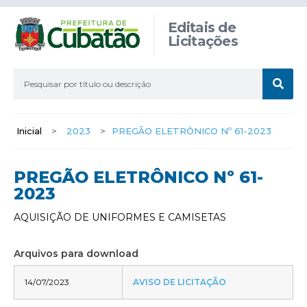
Editais de
Licitações
Inicial
>
2023
>
PREGÃO ELETRÔNICO Nº 61-2023
PREGÃO ELETRÔNICO Nº 61-
2023
AQUISIÇÃO DE UNIFORMES E CAMISETAS
Arquivos para download
14/07/2023
AVISO DE LICITAÇÃO