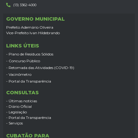
(13) 3362-4000
GOVERNO MUNICIPAL
Prefeito Ademário Oliveira
Vice-Prefeito Ivan Hildebrando
LINKS ÚTEIS
- Plano de Resíduos Sólidos
- Concurso Público
- Retomada das Atividades (COVID-19)
- Vacinômetro
- Portal da Transparência
CONSULTAS
- Últimas notícias
- Diário Oficial
- Legislação
- Portal da Transparência
- Serviços
CUBATÃO PARA