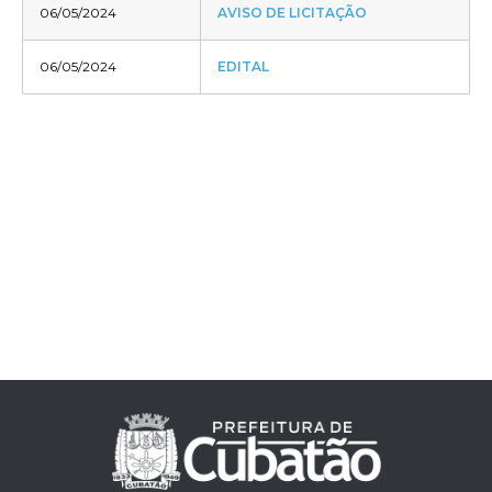
06/05/2024
AVISO DE LICITAÇÃO
06/05/2024
EDITAL