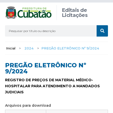
Editais de
Licitações
Inicial
>
2024
>
PREGÃO ELETRÔNICO Nº 9/2024
PREGÃO ELETRÔNICO Nº
9/2024
REGISTRO DE PREÇOS DE MATERIAL MÉDICO-
HOSPITALAR PARA ATENDIMENTO A MANDADOS
JUDICIAIS
Arquivos para download