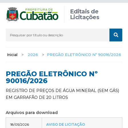
Editais de
Licitações
Inicial
>
2026
>
PREGÃO ELETRÔNICO Nº 90016/2026
PREGÃO ELETRÔNICO Nº
90016/2026
REGISTRO DE PREÇOS DE ÁGUA MINERAL (SEM GÁS)
EM GARRAFÃO DE 20 LITROS
Arquivos para download
18/05/2026
AVISO DE LICITAÇÃO