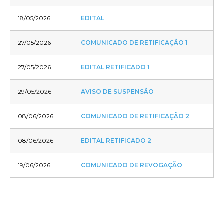
18/05/2026
EDITAL
27/05/2026
COMUNICADO DE RETIFICAÇÃO 1
27/05/2026
EDITAL RETIFICADO 1
29/05/2026
AVISO DE SUSPENSÃO
08/06/2026
COMUNICADO DE RETIFICAÇÃO 2
08/06/2026
EDITAL RETIFICADO 2
19/06/2026
COMUNICADO DE REVOGAÇÃO