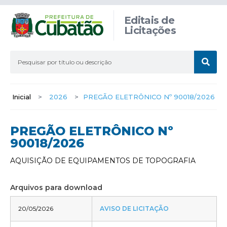
Editais de
Licitações
Inicial
>
2026
>
PREGÃO ELETRÔNICO Nº 90018/2026
PREGÃO ELETRÔNICO Nº
90018/2026
AQUISIÇÃO DE EQUIPAMENTOS DE TOPOGRAFIA
Arquivos para download
20/05/2026
AVISO DE LICITAÇÃO