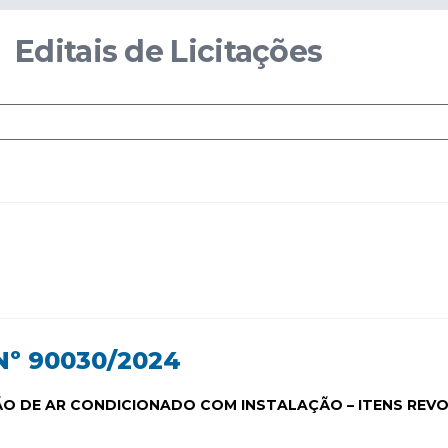
Editais de Licitações
º 90030/2024
ÇÃO DE AR CONDICIONADO COM INSTALAÇÃO – ITENS RE