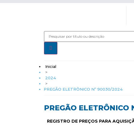
Inicial
>
2024
>
PREGÃO ELETRÔNICO Nº 90030/2024
PREGÃO ELETRÔNICO N
REGISTRO DE PREÇOS PARA AQUISI