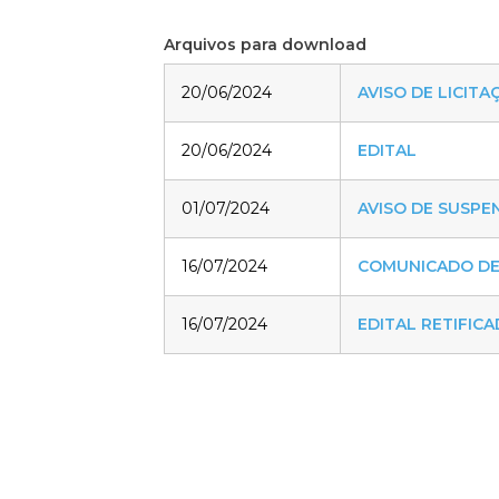
Arquivos para download
20/06/2024
AVISO DE LICITA
20/06/2024
EDITAL
01/07/2024
AVISO DE SUSPE
16/07/2024
COMUNICADO DE 
16/07/2024
EDITAL RETIFIC