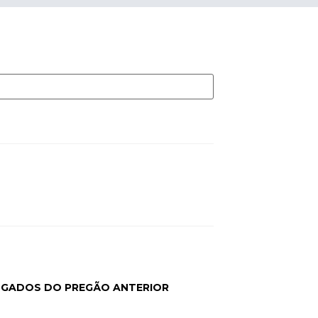
VOGADOS DO PREGÃO ANTERIOR