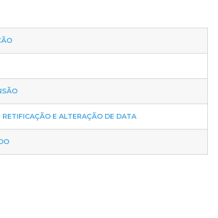
ÇÃO
NSÃO
RETIFICAÇÃO E ALTERAÇÃO DE DATA
ADO