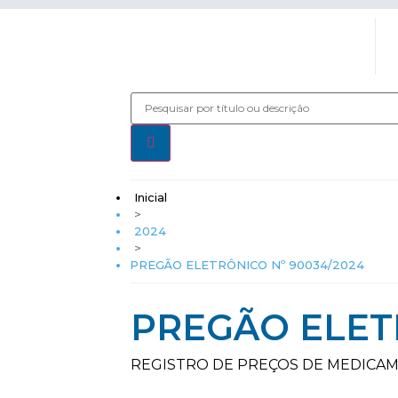
Inicial
>
2024
>
PREGÃO ELETRÔNICO Nº 90034/2024
PREGÃO ELET
REGISTRO DE PREÇOS DE MEDICA