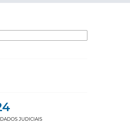
24
DADOS JUDICIAIS