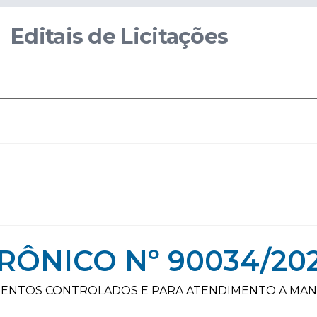
Editais de Licitações
RÔNICO Nº 90034/20
MENTOS CONTROLADOS E PARA ATENDIMENTO A MAN