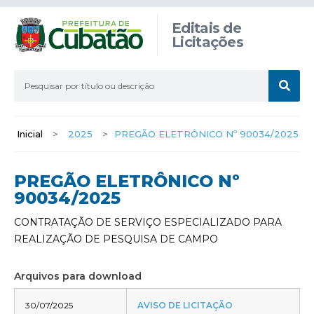
Editais de
Licitações
Inicial
>
2025
>
PREGÃO ELETRÔNICO Nº 90034/2025
PREGÃO ELETRÔNICO Nº
90034/2025
CONTRATAÇÃO DE SERVIÇO ESPECIALIZADO PARA
REALIZAÇÃO DE PESQUISA DE CAMPO
Arquivos para download
30/07/2025
AVISO DE LICITAÇÃO