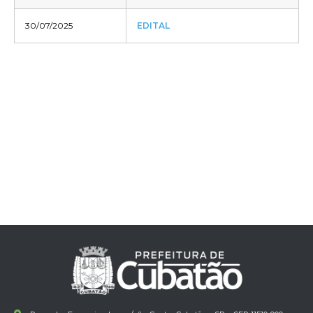
30/07/2025
EDITAL