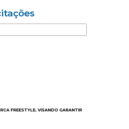
citações
RCA FREESTYLE, VISANDO GARANTIR