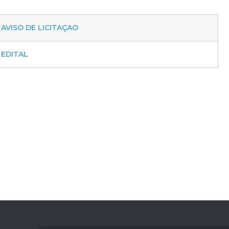
AVISO DE LICITAÇAO
EDITAL