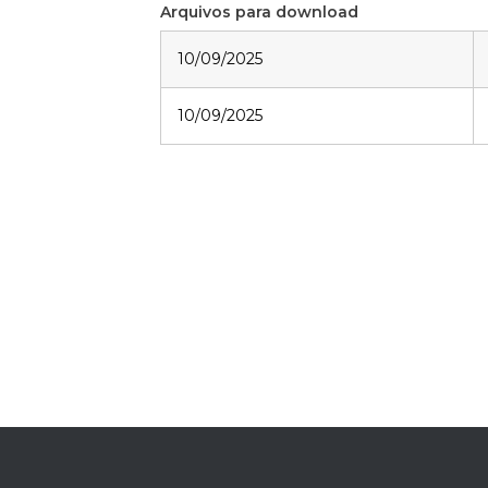
Arquivos para download
10/09/2025
10/09/2025