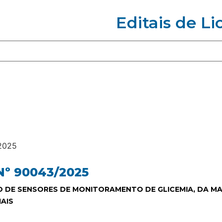
Editais de Li
2025
º 90043/2025
O DE SENSORES DE MONITORAMENTO DE GLICEMIA, DA MA
AIS