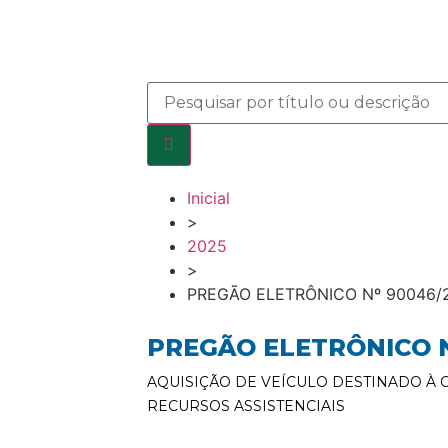
Inicial
>
2025
>
PREGÃO ELETRÔNICO Nº 90046/
PREGÃO ELETRÔNICO N
AQUISIÇÃO DE VEÍCULO DESTINADO À 
RECURSOS ASSISTENCIAIS