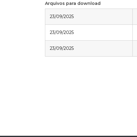
Arquivos para download
23/09/2025
23/09/2025
23/09/2025