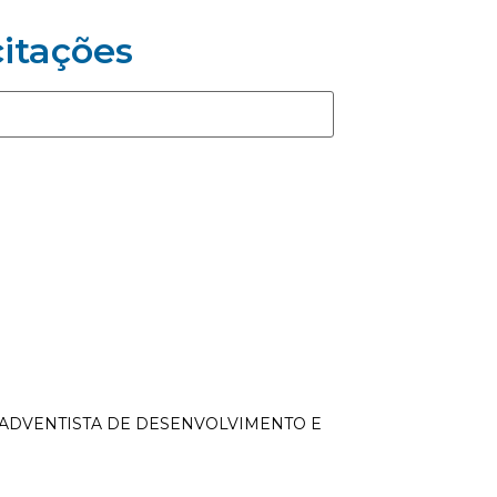
citações
A ADVENTISTA DE DESENVOLVIMENTO E