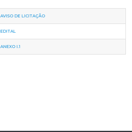
AVISO DE LICITAÇÃO
EDITAL
ANEXO I.1