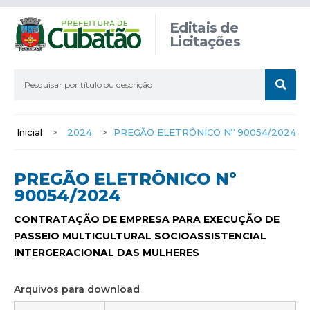
Editais de
Licitações
Inicial
>
2024
>
PREGÃO ELETRÔNICO Nº 90054/2024
PREGÃO ELETRÔNICO Nº
90054/2024
CONTRATAÇÃO DE EMPRESA PARA EXECUÇÃO DE
PASSEIO MULTICULTURAL SOCIOASSISTENCIAL
INTERGERACIONAL DAS MULHERES
Arquivos para download