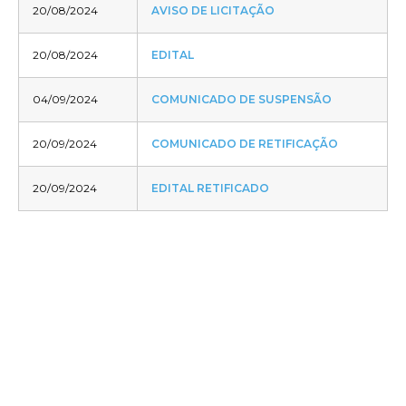
20/08/2024
AVISO DE LICITAÇÃO
20/08/2024
EDITAL
04/09/2024
COMUNICADO DE SUSPENSÃO
20/09/2024
COMUNICADO DE RETIFICAÇÃO
20/09/2024
EDITAL RETIFICADO