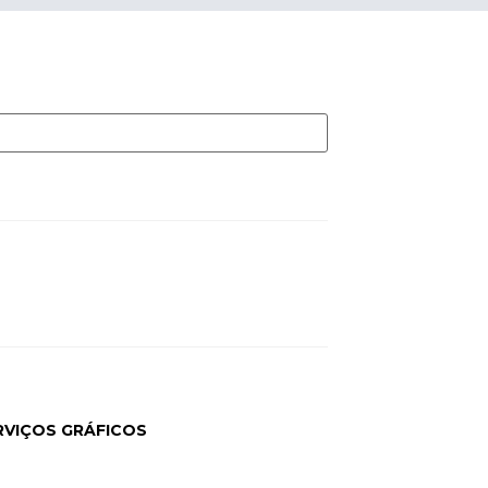
RVIÇOS GRÁFICOS