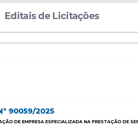
Editais de Licitações
º 90059/2025
ÇÃO DE EMPRESA ESPECIALIZADA NA PRESTAÇÃO DE SE