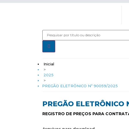
Inicial
>
2025
>
PREGÃO ELETRÔNICO Nº 90059/2025
PREGÃO ELETRÔNICO N
REGISTRO DE PREÇOS PARA CONTRATA