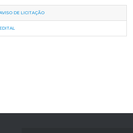
AVISO DE LICITAÇÃO
EDITAL