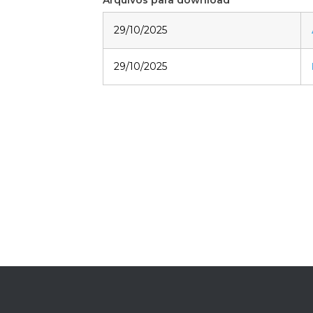
Arquivos para download
29/10/2025
29/10/2025