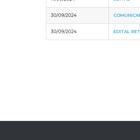
30/09/2024
COMUNICAD
30/09/2024
EDITAL RE