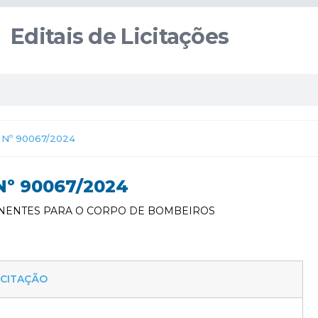
Editais de Licitações
Nº 90067/2024
º 90067/2024
NENTES PARA O CORPO DE BOMBEIROS
ICITAÇÃO