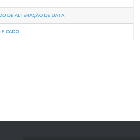
O DE ALTERAÇÃO DE DATA
TIFICADO