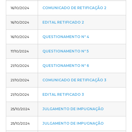
16/10/2024
COMUNICADO DE RETIFICAÇÃO 2
16/10/2024
EDITAL RETIFICADO 2
16/10/2024
QUESTIONAMENTO Nº 4
17/10/2024
QUESTIONAMENTO Nº 5
21/10/2024
QUESTIONAMENTO Nº 6
21/10/2024
COMUNICADO DE RETIFICAÇÃO 3
21/10/2024
EDITAL RETIFICADO 3
25/10/2024
JULGAMENTO DE IMPUGNAÇÃO
25/10/2024
JULGAMENTO DE IMPUGNAÇÃO