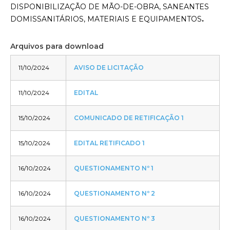
DISPONIBILIZAÇÃO DE MÃO-DE-OBRA, SANEANTES
DOMISSANITÁRIOS, MATERIAIS E EQUIPAMENTOS
.
Arquivos para download
11/10/2024
AVISO DE LICITAÇÃO
11/10/2024
EDITAL
15/10/2024
COMUNICADO DE RETIFICAÇÃO 1
15/10/2024
EDITAL RETIFICADO 1
16/10/2024
QUESTIONAMENTO Nº 1
16/10/2024
QUESTIONAMENTO Nº 2
16/10/2024
QUESTIONAMENTO Nº 3