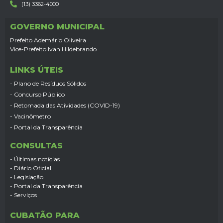
(13) 3362-4000
GOVERNO MUNICIPAL
Prefeito Ademário Oliveira
Vice-Prefeito Ivan Hildebrando
LINKS ÚTEIS
- Plano de Resíduos Sólidos
- Concurso Público
- Retomada das Atividades (COVID-19)
- Vacinômetro
- Portal da Transparência
CONSULTAS
- Últimas notícias
- Diário Oficial
- Legislação
- Portal da Transparência
- Serviços
CUBATÃO PARA