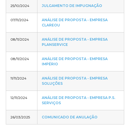
25/10/2024
JULGAMENTO DE IMPUGNAÇÃO
07/11/2024
ANÁLISE DE PROPOSTA - EMPRESA
CLAREOU
08/11/2024
ANÁLISE DE PROPOSTA - EMPRESA
PLANSERVICE
08/11/2024
ANÁLISE DE PROPOSTA - EMPRESA
IMPÉRIO
11/11/2024
ANÁLISE DE PROPOSTA - EMPRESA
SOLUÇÕES
12/11/2024
ANÁLISE DE PROPOSTA - EMPRESA P.S.
SERVIÇOS
26/03/2025
COMUNICADO DE ANULAÇÃO