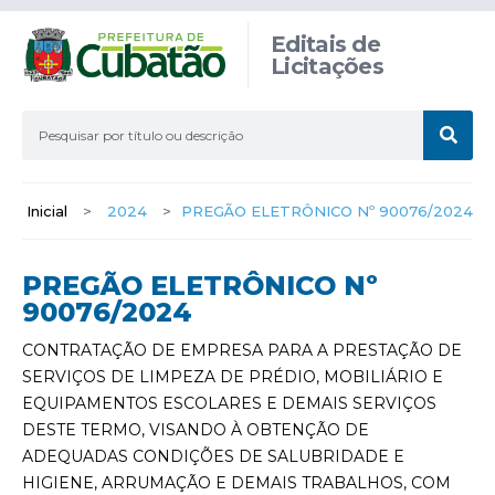
Editais de
Licitações
Inicial
>
2024
>
PREGÃO ELETRÔNICO Nº 90076/2024
PREGÃO ELETRÔNICO Nº
90076/2024
CONTRATAÇÃO DE EMPRESA PARA A PRESTAÇÃO DE
SERVIÇOS DE LIMPEZA DE PRÉDIO, MOBILIÁRIO E
EQUIPAMENTOS ESCOLARES E DEMAIS SERVIÇOS
DESTE TERMO, VISANDO À OBTENÇÃO DE
ADEQUADAS CONDIÇÕES DE SALUBRIDADE E
HIGIENE, ARRUMAÇÃO E DEMAIS TRABALHOS, COM