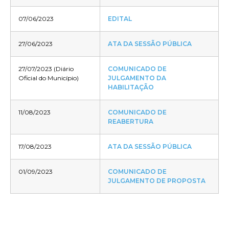
07/06/2023
EDITAL
27/06/2023
ATA DA SESSÃO PÚBLICA
27/07/2023 (Diário
COMUNICADO DE
Oficial do Município)
JULGAMENTO DA
HABILITAÇÃO
11/08/2023
COMUNICADO DE
REABERTURA
17/08/2023
ATA DA SESSÃO PÚBLICA
01/09/2023
COMUNICADO DE
JULGAMENTO DE PROPOSTA