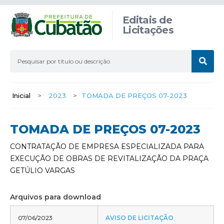
Editais de
Licitações
Inicial
>
2023
>
TOMADA DE PREÇOS 07-2023
TOMADA DE PREÇOS 07-2023
CONTRATAÇÃO DE EMPRESA ESPECIALIZADA PARA
EXECUÇÃO DE OBRAS DE REVITALIZAÇÃO DA PRAÇA
GETÚLIO VARGAS
Arquivos para download
07/06/2023
AVISO DE LICITAÇÃO