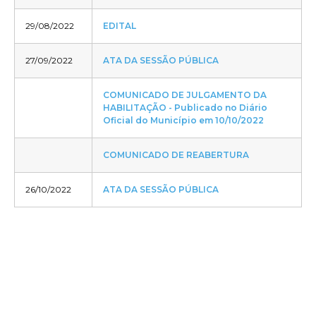
29/08/2022
EDITAL
27/09/2022
ATA DA SESSÃO PÚBLICA
COMUNICADO DE JULGAMENTO DA
HABILITAÇÃO - Publicado no Diário
Oficial do Município em 10/10/2022
COMUNICADO DE REABERTURA
26/10/2022
ATA DA SESSÃO PÚBLICA