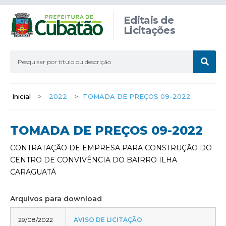
Editais de
Licitações
Inicial
>
2022
>
TOMADA DE PREÇOS 09-2022
TOMADA DE PREÇOS 09-2022
CONTRATAÇÃO DE EMPRESA PARA CONSTRUÇÃO DO
CENTRO DE CONVIVÊNCIA DO BAIRRO ILHA
CARAGUATÁ
Arquivos para download
29/08/2022
AVISO DE LICITAÇÃO