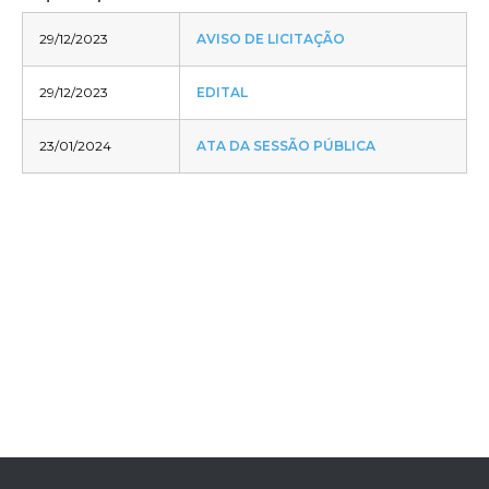
29/12/2023
AVISO DE LICITAÇÃO
29/12/2023
EDITAL
23/01/2024
ATA DA SESSÃO PÚBLICA