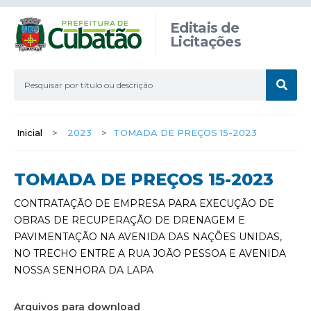
Editais de
Licitações
Inicial
>
2023
>
TOMADA DE PREÇOS 15-2023
TOMADA DE PREÇOS 15-2023
CONTRATAÇÃO DE EMPRESA PARA EXECUÇÃO DE
OBRAS DE RECUPERAÇÃO DE DRENAGEM E
PAVIMENTAÇÃO NA AVENIDA DAS NAÇÕES UNIDAS,
NO TRECHO ENTRE A RUA JOÃO PESSOA E AVENIDA
NOSSA SENHORA DA LAPA
Arquivos para download