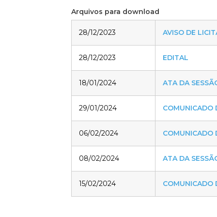
Arquivos para download
28/12/2023
AVISO DE LICI
28/12/2023
EDITAL
18/01/2024
ATA DA SESSÃ
29/01/2024
COMUNICADO 
06/02/2024
COMUNICADO 
08/02/2024
ATA DA SESSÃ
15/02/2024
COMUNICADO 