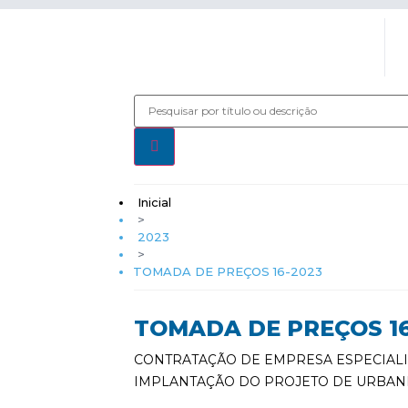
Inicial
>
2023
>
TOMADA DE PREÇOS 16-2023
TOMADA DE PREÇOS 16
CONTRATAÇÃO DE EMPRESA ESPECIALI
IMPLANTAÇÃO DO PROJETO DE URBANIZ