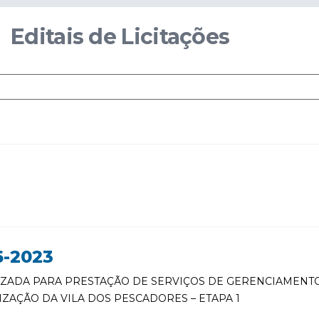
Editais de Licitações
-2023
ZADA PARA PRESTAÇÃO DE SERVIÇOS DE GERENCIAMENT
AÇÃO DA VILA DOS PESCADORES – ETAPA 1