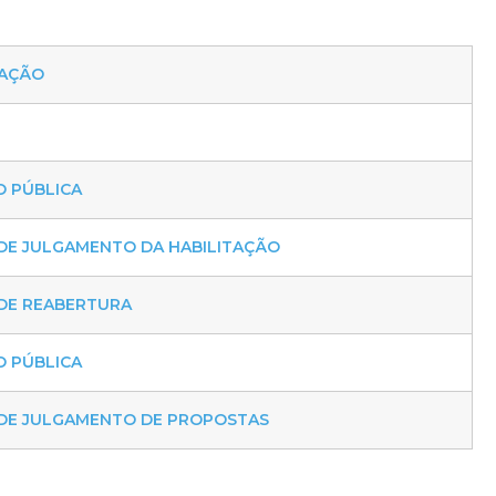
TAÇÃO
O PÚBLICA
DE JULGAMENTO DA HABILITAÇÃO
DE REABERTURA
O PÚBLICA
DE JULGAMENTO DE PROPOSTAS