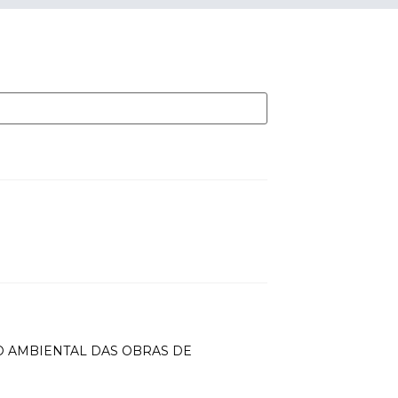
O AMBIENTAL DAS OBRAS DE